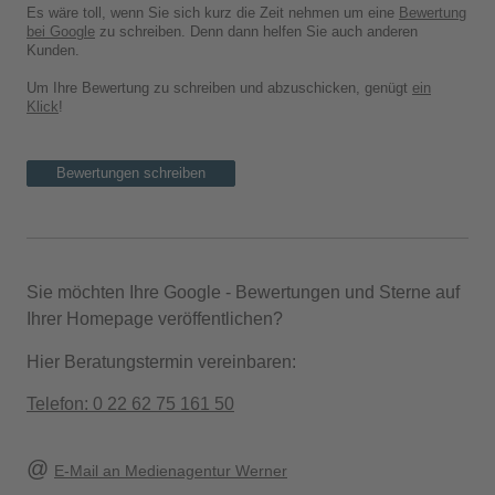
Es wäre toll, wenn Sie sich kurz die Zeit nehmen um eine
Bewertung
bei Google
zu schreiben. Denn dann helfen Sie auch anderen
Kunden.
Um Ihre Bewertung zu schreiben und abzuschicken, genügt
ein
Klick
!
Bewertungen schreiben
Sie möchten Ihre Google - Bewertungen und Sterne auf
Ihrer Homepage veröffentlichen?
Hier Beratungstermin vereinbaren:
Telefon: 0 22 62 75 161 50
@
E-Mail an Medienagentur Werner