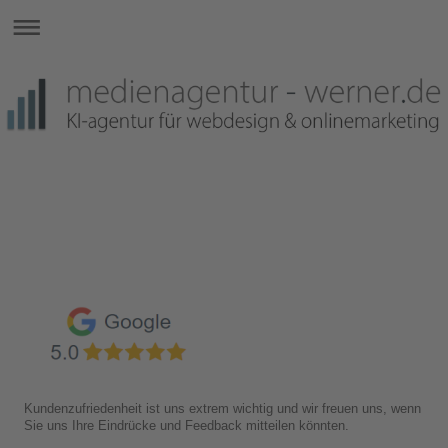
Kundenzufriedenheit ist uns extrem wichtig und wir freuen uns, wenn
Sie uns Ihre Eindrücke und Feedback mitteilen könnten.