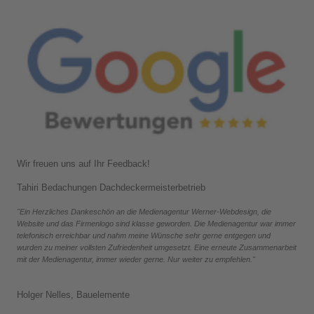
Wir freuen uns auf Ihr Feedback!
Tahiri Bedachungen Dachdeckermeisterbetrieb
"Ein Herzliches Dankeschön an die Medienagentur Werner-Webdesign, die
Website und das Firmenlogo sind klasse geworden. Die Medienagentur war immer
telefonisch erreichbar und nahm meine Wünsche sehr gerne entgegen und
wurden zu meiner vollsten Zufriedenheit umgesetzt. Eine erneute Zusammenarbeit
mit der Medienagentur, immer wieder gerne. Nur weiter zu empfehlen."
Holger Nelles, Bauelemente