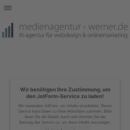
Wir benötigen Ihre Zustimmung, um
den JotForm-Service zu laden!
Wir verwenden JotForm, um Inhalte einzubetten. Dieser
Service kann Daten zu Ihren Aktivitäten sammeln. Bitte
lesen Sie die Details durch und stimmen Sie der
Nutzung des Service zu, um diese Inhalte anzuzeigen.