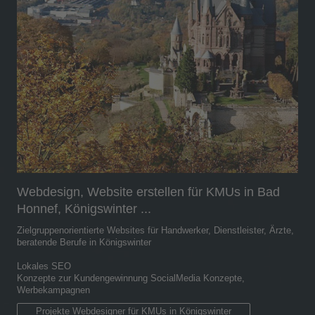
Webdesign, Website erstellen für KMUs in Bad
Honnef, Königswinter ...
Zielgruppenorientierte Websites für Handwerker, Dienstleister, Ärzte,
beratende Berufe in Königswinter
Lokales SEO
Konzepte zur Kundengewinnung SocialMedia Konzepte,
Werbekampagnen
Projekte Webdesigner für KMUs in Königswinter