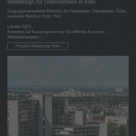
Webdesign für Unternehmen in Köln
Zielgruppenorientierte Websites für Handwerker, Dienstleister, Ärzte,
beratende Berufe in Köln, Porz
Lokales SEO
Konzepte zur Kundengewinnung SocialMedia Konzepte,
Werbekampagnen
Projekte Webdesign Köln