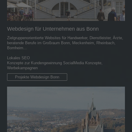
Webdesign für Unternehmen aus Bonn
Zielgruppenorientierte Websites für Handwerker, Dienstleister, Ärzte,
beratende Berufe im Großraum Bonn, Meckenheim, Rheinbach,
Bornheim...
Lokales SEO
Konzepte zur Kundengewinnung SocialMedia Konzepte,
Werbekampagnen
Projekte Webdesign Bonn