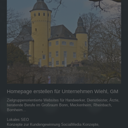
Homepage erstellen für Unternehmen Wiehl, GM
Zielgruppenorientierte Websites für Handwerker, Dienstleister, Ärzte,
beratende Berufe im Großraum Bonn, Meckenheim, Rheinbach,
Bornheim...
Lokales SEO
Konzepte zur Kundengewinnung SocialMedia Konzepte,