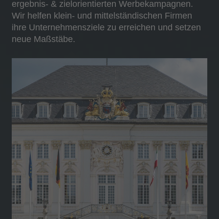
ergebnis- & zielorientierten Werbekampagnen.
Wir helfen klein- und mittelständischen Firmen
ihre Unternehmensziele zu erreichen und setzen
neue Maßstäbe.