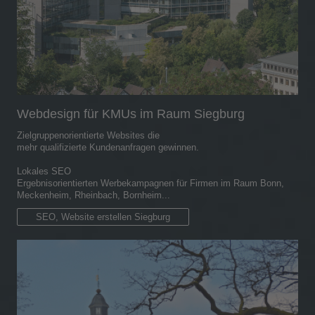
Webdesign für KMUs im Raum Siegburg
Zielgruppenorientierte Websites die
mehr qualifizierte Kundenanfragen gewinnen.
Lokales SEO
Ergebnisorientierten Werbekampagnen für Firmen im Raum Bonn,
Meckenheim, Rheinbach, Bornheim...
SEO, Website erstellen Siegburg