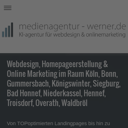
Webdesign, Homepageerstellung &
Online Marketing im Raum Köln, Bonn,
Gummersbach, Königswinter, Siegburg,
Bad Honnef, Niederkassel, Hennef,
Troisdorf, Overath, Waldbröl
Von TOPoptimierten Landingpages bis hin zu